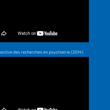
ective des recherches en psychiatrie (2014)