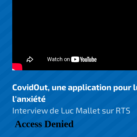
CovidOut, une application pour l
l'anxiété
Interview de Luc Mallet sur RTS