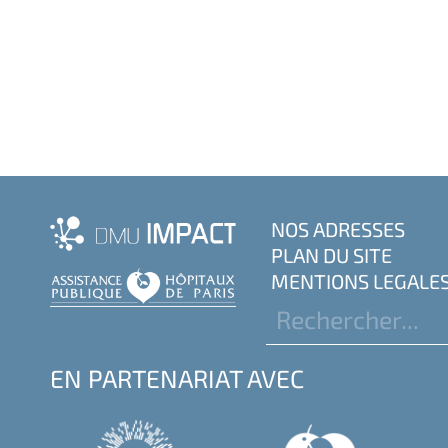
NOS ADRESSES
PLAN DU SITE
MENTIONS LEGALE
EN PARTENARIAT AVEC