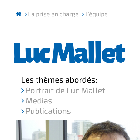
La prise en charge
L'équipe
Luc Mallet
Les thèmes abordés:
Portrait de Luc Mallet
Medias
Publications