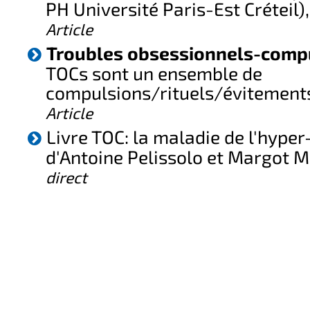
PH Université Paris-Est Créteil)
Article
Troubles obsessionnels-compu
TOCs sont un ensemble de
compulsions/rituels/évitement
Article
Livre TOC: la maladie de l'hyper
d'Antoine Pelissolo et Margot 
direct