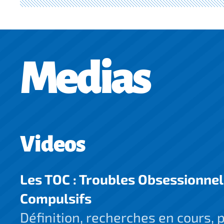
Medias
Videos
Les TOC : Troubles Obsessionnel
Compulsifs
Définition, recherches en cours, 