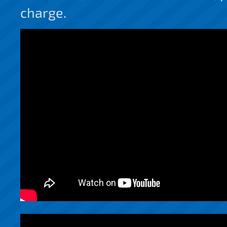
charge.