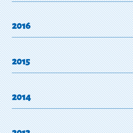
2016
2015
2014
2013