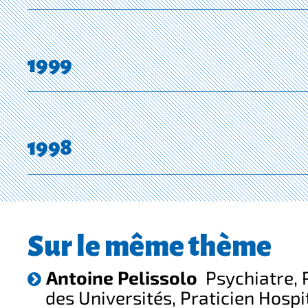
1999
1998
Sur le même thème
Antoine Pelissolo
Psychiatre, 
des Universités, Praticien Hospi