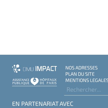
NOS ADRESSES
PLAN DU SITE
MENTIONS LEGALE
EN PARTENARIAT AVEC