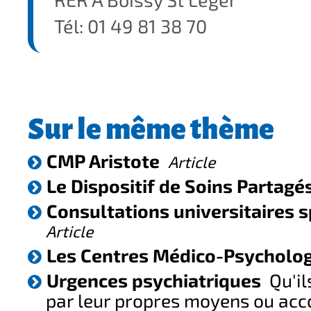
Tél: 01 49 81 38 70
Sur le même thème
CMP Aristote
Article
Le Dispositif de Soins Partagé
Consultations universitaires s
Article
Les Centres Médico-Psycholo
Urgences psychiatriques
Qu'il
par leur propres moyens ou ac