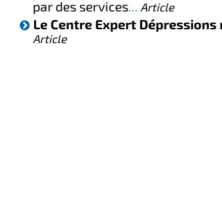
par des services
Article
…
Le Centre Expert Dépressions 
Article