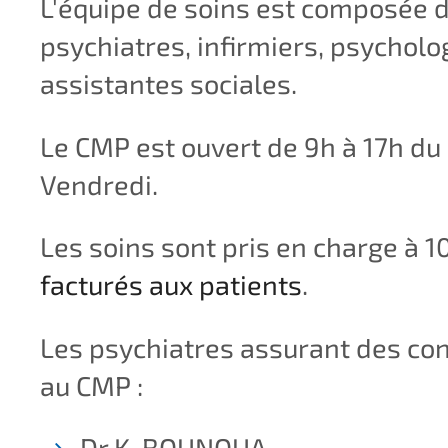
L'équipe de soins est composée 
psychiatres, infirmiers, psycholo
assistantes sociales.
Le CMP est ouvert de 9h à 17h du
Vendredi.
Les soins sont pris en charge à 
facturés aux patients
.
Les psychiatres assurant des con
au CMP :
Dr K. BOUNOUA