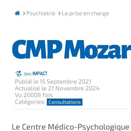
Psychiatrie
La prise en charge
CMP Mozar
Publié le 15 Septembre 2021
Actualisé le 21 Novembre 2024
Vu 20009 fois
Catégories:
Consultations
Le Centre Médico-Psychologique 